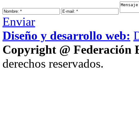
Enviar
Diseño y desarrollo web:
Copyright @ Federación E
derechos reservados.