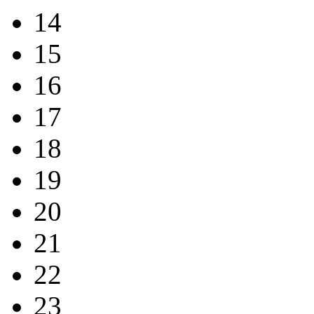
14
15
16
17
18
19
20
21
22
23