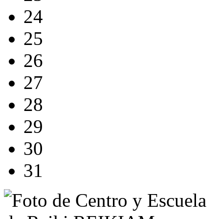
24
25
26
27
28
29
30
31