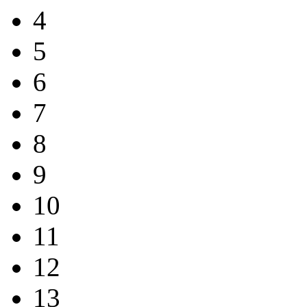
4
5
6
7
8
9
10
11
12
13