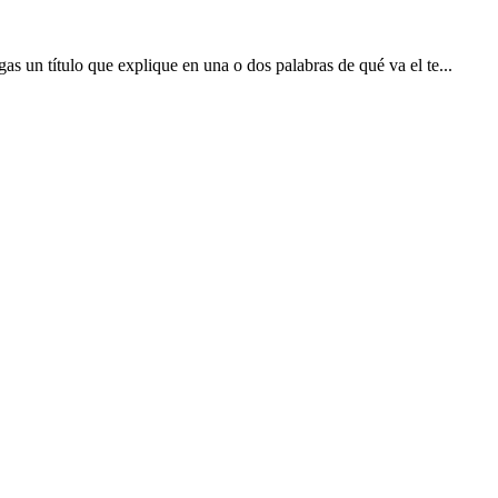
as un título que explique en una o dos palabras de qué va el te...