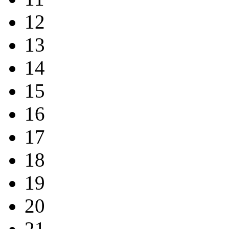
12
13
14
15
16
17
18
19
20
21