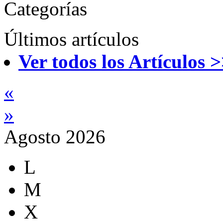
Categorías
Últimos artículos
Ver todos los Artículos 
«
»
Agosto 2026
L
M
X