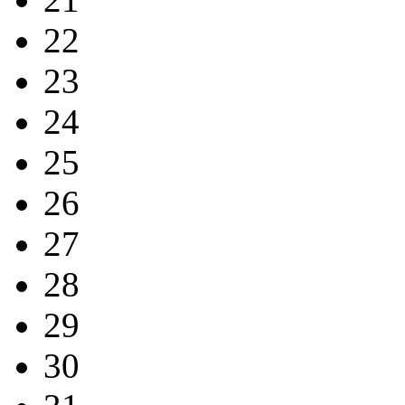
22
23
24
25
26
27
28
29
30