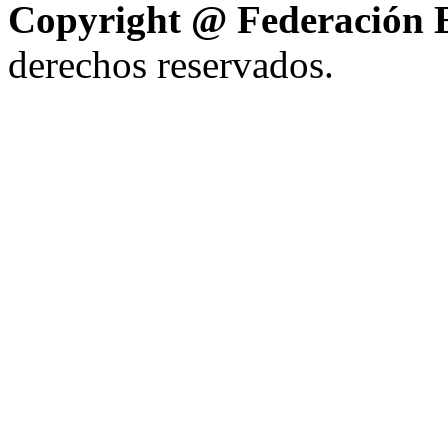
Copyright @ Federación E
derechos reservados.