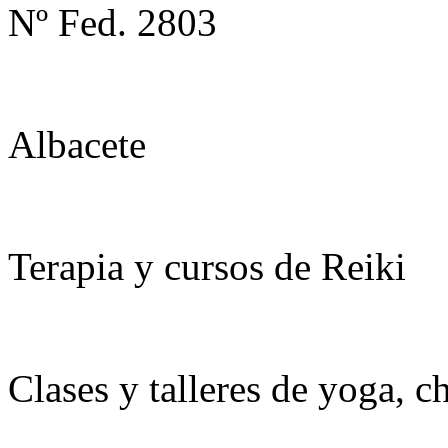
Nº Fed. 2803
Albacete
Terapia y cursos de Reiki
Clases y talleres de yoga, c