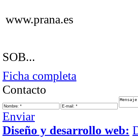
www.prana.es
SOB...
Ficha completa
Contacto
Enviar
Diseño y desarrollo web: