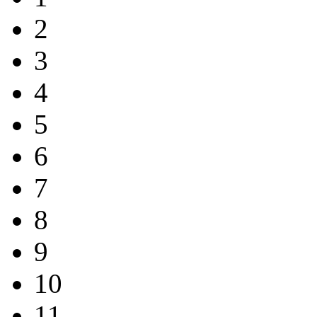
2
3
4
5
6
7
8
9
10
11