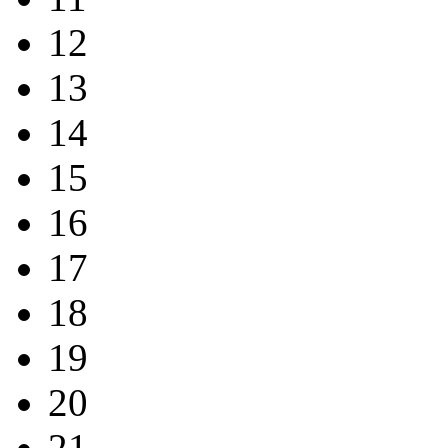
12
13
14
15
16
17
18
19
20
21