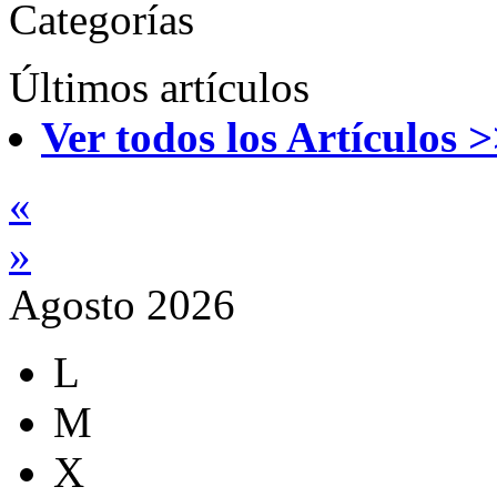
Categorías
Últimos artículos
Ver todos los Artículos 
«
»
Agosto 2026
L
M
X