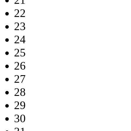
22
23
24
25
26
27
28
29
30