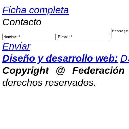
Ficha completa
Contacto
Enviar
Diseño y desarrollo web:
D
Copyright @ Federación 
derechos reservados.