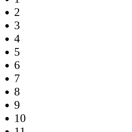
2
3
4
5
6
7
8
9
10
11