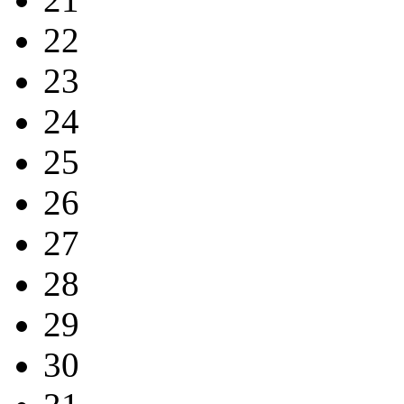
22
23
24
25
26
27
28
29
30