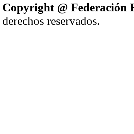
Copyright @ Federación E
derechos reservados.