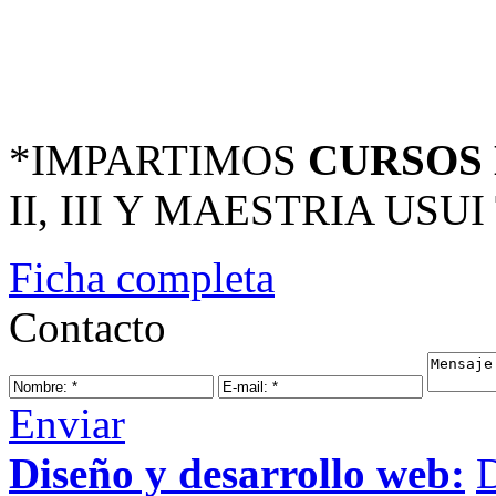
*IMPARTIMOS
CURSOS 
II, III Y MAESTRIA USUI T
Ficha completa
Contacto
Enviar
Diseño y desarrollo web: