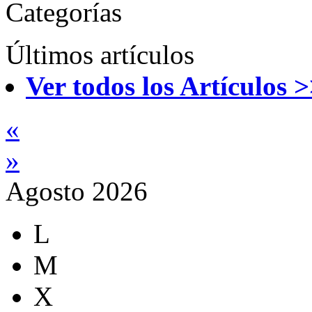
Categorías
Últimos artículos
Ver todos los Artículos 
«
»
Agosto 2026
L
M
X