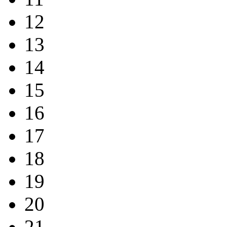
12
13
14
15
16
17
18
19
20
21