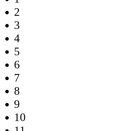
2
3
4
5
6
7
8
9
10
11