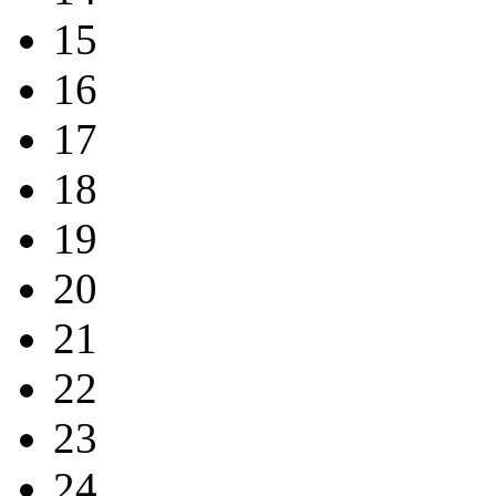
15
16
17
18
19
20
21
22
23
24