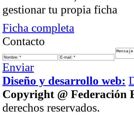
gestionar tu propia ficha
Ficha completa
Contacto
Enviar
Diseño y desarrollo web:
Copyright @ Federación E
derechos reservados.