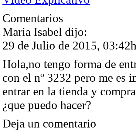
Comentarios
Maria Isabel
dijo:
29 de Julio de 2015, 03:42h
Hola,no tengo forma de entr
con el nº 3232 pero me es i
entrar en la tienda y compra
¿que puedo hacer?
Deja un comentario