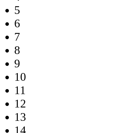
5
6
7
8
9
10
11
12
13
14