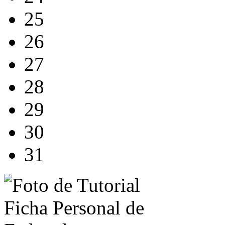
25
26
27
28
29
30
31