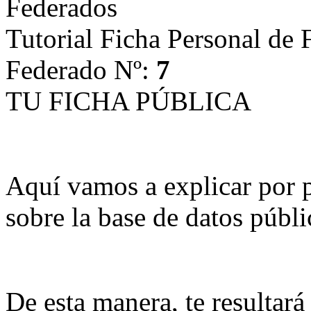
Tutorial Ficha Personal de 
Federado Nº:
7
TU FICHA PÚBLICA
Aquí vamos a explicar por p
sobre la base de datos públ
De esta manera, te resultará