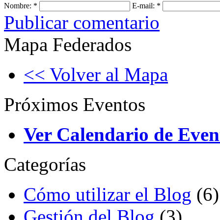
Nombre:
*
E-mail:
*
Publicar comentario
Mapa Federados
<< Volver al Mapa
Próximos Eventos
Ver Calendario de Even
Categorías
Cómo utilizar el Blog
(6)
Gestión del Blog
(3)