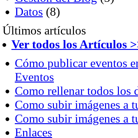
Datos
(8)
Últimos artículos
Ver todos los Artículos 
Cómo publicar eventos en
Eventos
Como rellenar todos los d
Como subir imágenes a tu
Como subir imágenes a tu 
Enlaces